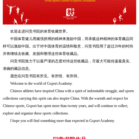
欢迎走进问竞书院的体育收藏世界。
中国体育健儿用顽强拼搏的精神来激励中国，而承载这种精神的体育藏品同
样可以激励中国。出于对中国体育的温情和敬意，问竞书院用了超过20年的时间
并将继续去收藏、发掘和整理这些体育收藏品。
问竞书院致力于以最严谨的态度对待这些收藏品，尽最大可能传递最真实、
准确的藏品信息。
愿您在问竞书院有所见、有所悟、有所得。
Welcome to the world of Gsport Academy.
Chinese athletes have inspired China with a spirit of indomitable struggle, and sports
collections carrying this spirit can also inspire China. With the warmth and respect for
Chinese sports, Gsport has spent more than twenty years, and will continue to collect,
explore and organize these sports collections.
I hope you will find something more than expected in Gsport Academy.