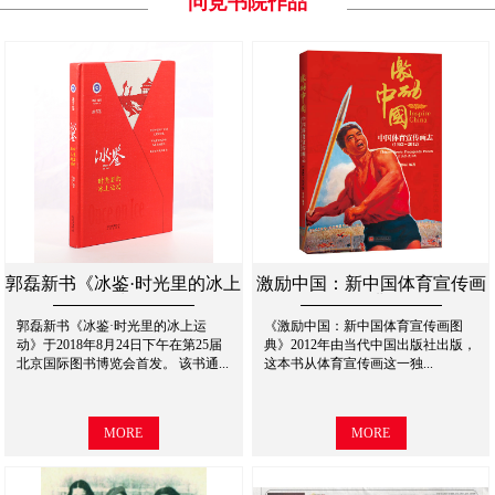
问竞书院作品
郭磊新书《冰鉴·时光里的冰上
激励中国：新中国体育宣传画
运动》出版发行
图典
郭磊新书《冰鉴·时光里的冰上运
《激励中国：新中国体育宣传画图
动》于2018年8月24日下午在第25届
典》2012年由当代中国出版社出版，
北京国际图书博览会首发。 该书通...
这本书从体育宣传画这一独...
MORE
MORE