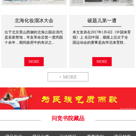
北海化妆溜冰大会
破题儿第一遭
位于北京景山西侧的北海公园在清代
本文发表在2017年1月4日《中国体育
是皇家禁地，辛亥革命后曾一度闭园
报》上 在旧中国，规模上仅次于全
十余年，期间政府中的有识之...
国运动会的赛事是由华北体育联...
MORE
MORE
+ MORE
问竞书院藏品